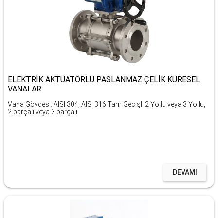
ELEKTRİK AKTÜATÖRLÜ PASLANMAZ ÇELİK KÜRESEL
VANALAR
Vana Gövdesi: AISI 304, AISI 316 Tam Geçişli 2 Yollu veya 3 Yollu,
2 parçalı veya 3 parçalı
DEVAMI