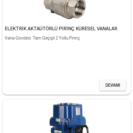
ELEKTRİK AKTAÜTÖRLÜ PİRİNÇ KÜRESEL VANALAR
Vana Gövdesi: Tam Geçişli 2 Yollu Pirinç
DEVAMI