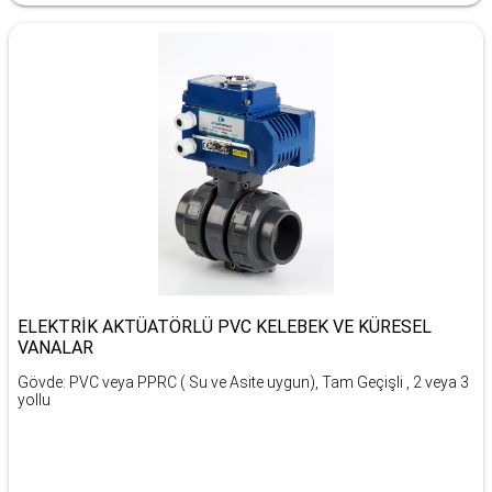
ELEKTRİK AKTÜATÖRLÜ PVC KELEBEK VE KÜRESEL
VANALAR
Gövde: PVC veya PPRC ( Su ve Asite uygun), Tam Geçişli , 2 veya 3
yollu