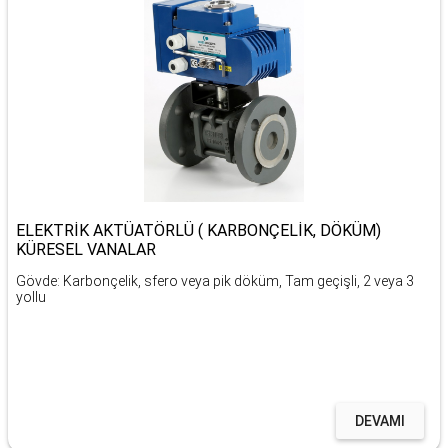
ELEKTRİK AKTÜATÖRLÜ ( KARBONÇELİK, DÖKÜM)
KÜRESEL VANALAR
Gövde: Karbonçelik, sfero veya pik döküm, Tam geçişli, 2 veya 3
yollu
DEVAMI