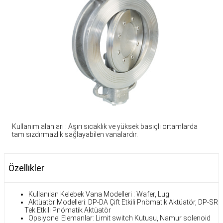
Kullanım alanları : Aşırı sıcaklık ve yüksek basıçlı ortamlarda
tam sızdırmazlık sağlayabilen vanalardır.
Özellikler
Kullanılan Kelebek Vana Modelleri : Wafer, Lug
Aktüatör Modelleri: DP-DA Çift Etkili Pnömatik Aktüatör, DP-SR
Tek Etkili Pnömatik Aktüatör
Opsiyonel Elemanlar: Limit switch Kutusu, Namur solenoid